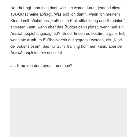
Na, da fragt man sich doch wirklich warum kaum jemand diese
10€-Gutscheine abfragt. Was soll ich damit, wenn ich meinem
Kind damit höchstens „Fußball in Freizeitkleidung und Sandalen“
anbieten kann, wenn aber das Budget dann platzt, wenn mal ein
Auswärtsspiel angesagt ist? Kinder finden es bestimmt ganz toll,
wenn sie
auch
im Fußballverein ausgegrenzt werden, als „Kind
der Arbeitslosen“, das nur zum Training kommen kann, aber bei
Auswärtsspielen nie dabei ist.
Ja, Frau von der Leyen – und nun?