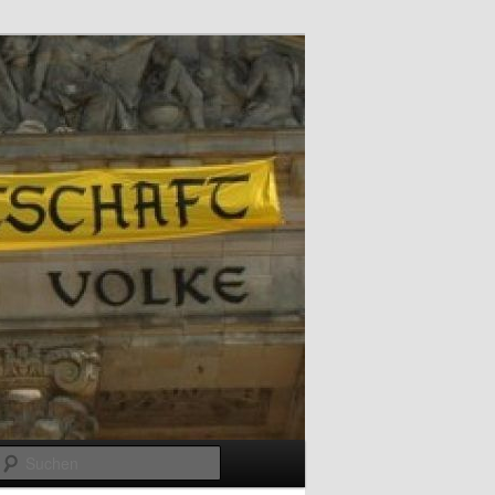
Suchen