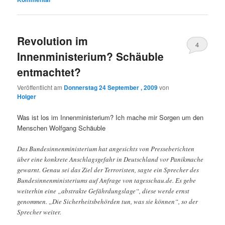
Revolution im
4
Innenministerium? Schäuble
entmachtet?
Veröffentlicht am
Donnerstag 24 September , 2009
von
Holger
Was ist los im Innenministerium? Ich mache mir Sorgen um den
Menschen Wolfgang Schäuble
Das Bundesinnenministerium hat angesichts von Presseberichten
über eine konkrete Anschlagsgefahr in Deutschland vor Panikmache
gewarnt. Genau sei das Ziel der Terroristen, sagte ein Sprecher des
Bundesinnenministeriums auf Anfrage von tagesschau.de. Es gebe
weiterhin eine „abstrakte Gefährdungslage“, diese werde ernst
genommen. „Die Sicherheitsbehörden tun, was sie können“, so der
Sprecher weiter.