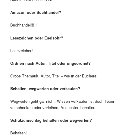
Amazon oder Buchhandel?
Buchhandel!!!!!
Lesezeichen oder Eselsohr?
Lesezeichen!
Ordnen nach Autor, Titel oder ungeordnet?
Grobe Thematik, Autor, Titel – wie in der Bücherei
Behalten, wegwerfen oder verkaufen?
Wegwerfen geht gar nicht. Wissen verkaufen ist doof, lieber
verschenken oder verleihen. Ansonsten behalten.
Schutzumschlag behalten oder wegwerfen?
Behalten!