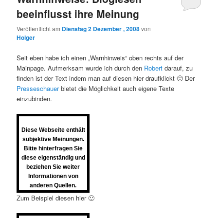
beeinflusst ihre Meinung
Veröffentlicht am
Dienstag 2 Dezember , 2008
von
Holger
Seit eben habe ich einen „Warnhinweis“ oben rechts auf der
Mainpage. Aufmerksam wurde ich durch den
Robert
darauf, zu
finden ist der Text indem man auf diesen hier draufklickt 🙂 Der
Presseschauer
bietet die Möglichkeit auch eigene Texte
einzubinden.
Diese Webseite enthält
subjektive Meinungen.
Bitte hinterfragen Sie
diese eigenständig und
beziehen Sie weiter
Informationen von
anderen Quellen.
Zum Beispiel diesen hier 🙂