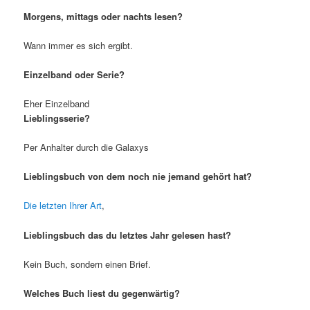
Morgens, mittags oder nachts lesen?
Wann immer es sich ergibt.
Einzelband oder Serie?
Eher Einzelband
Lieblingsserie?
Per Anhalter durch die Galaxys
Lieblingsbuch von dem noch nie jemand gehört hat?
Die letzten Ihrer Art
,
Lieblingsbuch das du letztes Jahr gelesen hast?
Kein Buch, sondern einen Brief.
Welches Buch liest du gegenwärtig?