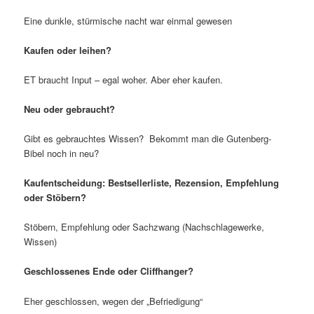
Eine dunkle, stürmische nacht war einmal gewesen
Kaufen oder leihen?
ET braucht Input – egal woher. Aber eher kaufen.
Neu oder gebraucht?
Gibt es gebrauchtes Wissen? Bekommt man die Gutenberg-
Bibel noch in neu?
Kaufentscheidung: Bestsellerliste, Rezension, Empfehlung
oder Stöbern?
Stöbern, Empfehlung oder Sachzwang (Nachschlagewerke,
Wissen)
Geschlossenes Ende oder Cliffhanger?
Eher geschlossen, wegen der „Befriedigung“