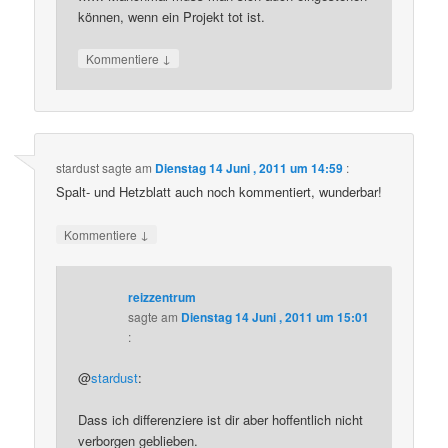
können, wenn ein Projekt tot ist.
↓
Kommentiere
stardust
sagte am
Dienstag 14 Juni , 2011 um 14:59
:
Spalt- und Hetzblatt auch noch kommentiert, wunderbar!
↓
Kommentiere
reizzentrum
sagte am
Dienstag 14 Juni , 2011 um 15:01
:
@
stardust
:
Dass ich differenziere ist dir aber hoffentlich nicht
verborgen geblieben.