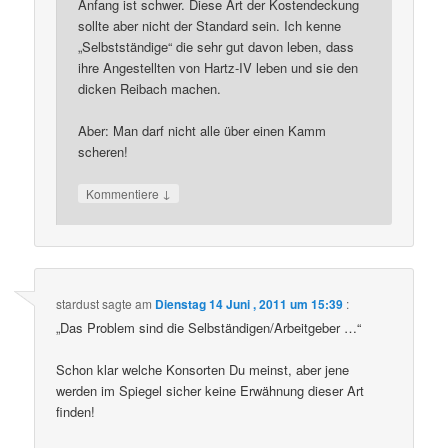
Anfang ist schwer. Diese Art der Kostendeckung
sollte aber nicht der Standard sein. Ich kenne
„Selbstständige“ die sehr gut davon leben, dass
ihre Angestellten von Hartz-IV leben und sie den
dicken Reibach machen.
Aber: Man darf nicht alle über einen Kamm
scheren!
↓
Kommentiere
stardust
sagte am
Dienstag 14 Juni , 2011 um 15:39
:
„Das Problem sind die Selbständigen/Arbeitgeber …“
Schon klar welche Konsorten Du meinst, aber jene
werden im Spiegel sicher keine Erwähnung dieser Art
finden!