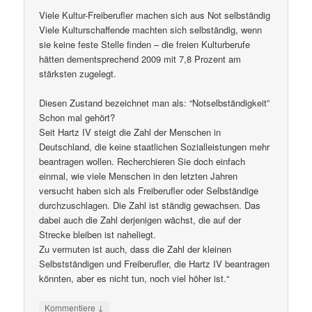
Viele Kultur-Freiberufler machen sich aus Not selbständig
Viele Kulturschaffende machten sich selbständig, wenn
sie keine feste Stelle finden – die freien Kulturberufe
hätten dementsprechend 2009 mit 7,8 Prozent am
stärksten zugelegt.
Diesen Zustand bezeichnet man als: “Notselbständigkeit”
Schon mal gehört?
Seit Hartz IV steigt die Zahl der Menschen in
Deutschland, die keine staatlichen Sozialleistungen mehr
beantragen wollen. Recherchieren Sie doch einfach
einmal, wie viele Menschen in den letzten Jahren
versucht haben sich als Freiberufler oder Selbständige
durchzuschlagen. Die Zahl ist ständig gewachsen. Das
dabei auch die Zahl derjenigen wächst, die auf der
Strecke bleiben ist naheliegt.
Zu vermuten ist auch, dass die Zahl der kleinen
Selbstständigen und Freiberufler, die Hartz IV beantragen
könnten, aber es nicht tun, noch viel höher ist.“
↓
Kommentiere