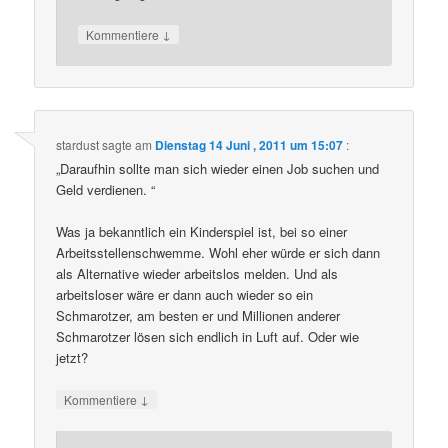
↓
Kommentiere
stardust
sagte am
Dienstag 14 Juni , 2011 um 15:07
:
„Daraufhin sollte man sich wieder einen Job suchen und
Geld verdienen. “
Was ja bekanntlich ein Kinderspiel ist, bei so einer
Arbeitsstellenschwemme. Wohl eher würde er sich dann
als Alternative wieder arbeitslos melden. Und als
arbeitsloser wäre er dann auch wieder so ein
Schmarotzer, am besten er und Millionen anderer
Schmarotzer lösen sich endlich in Luft auf. Oder wie
jetzt?
↓
Kommentiere