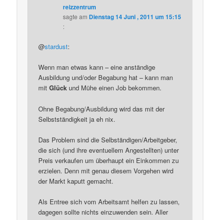
reizzentrum
sagte am
Dienstag 14 Juni , 2011 um 15:15
:
@
stardust
:
Wenn man etwas kann – eine anständige
Ausbildung und/oder Begabung hat – kann man
mit
Glück
und Mühe einen Job bekommen.
Ohne Begabung/Ausbildung wird das mit der
Selbstständigkeit ja eh nix.
Das Problem sind die Selbständigen/Arbeitgeber,
die sich (und ihre eventuellem Angestellten) unter
Preis verkaufen um überhaupt ein Einkommen zu
erzielen. Denn mit genau diesem Vorgehen wird
der Markt kaputt gemacht.
Als Entree sich vom Arbeitsamt helfen zu lassen,
dagegen sollte nichts einzuwenden sein. Aller