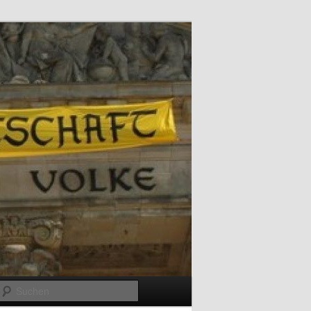
Suchen