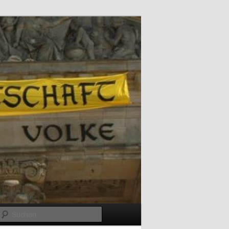
Suchen