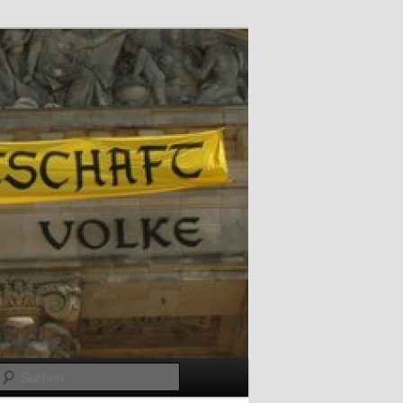
Suchen