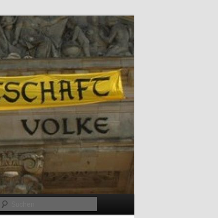
Suchen