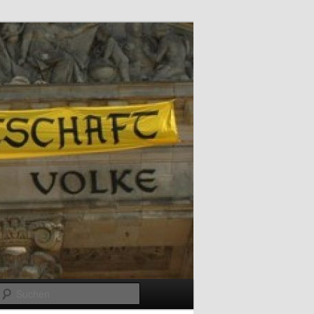
Suchen