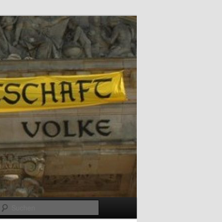
Suchen