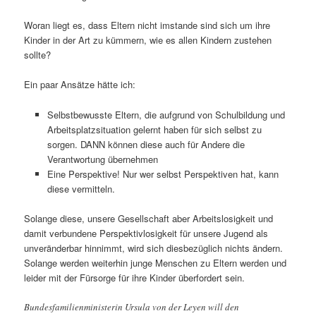
Woran liegt es, dass Eltern nicht imstande sind sich um ihre
Kinder in der Art zu kümmern, wie es allen Kindern zustehen
sollte?
Ein paar Ansätze hätte ich:
Selbstbewusste Eltern, die aufgrund von Schulbildung und
Arbeitsplatzsituation gelernt haben für sich selbst zu
sorgen. DANN können diese auch für Andere die
Verantwortung übernehmen
Eine Perspektive! Nur wer selbst Perspektiven hat, kann
diese vermitteln.
Solange diese, unsere Gesellschaft aber Arbeitslosigkeit und
damit verbundene Perspektivlosigkeit für unsere Jugend als
unveränderbar hinnimmt, wird sich diesbezüglich nichts ändern.
Solange werden weiterhin junge Menschen zu Eltern werden und
leider mit der Fürsorge für ihre Kinder überfordert sein.
Bundesfamilienministerin Ursula von der Leyen will den