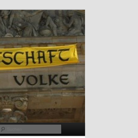
Suchen