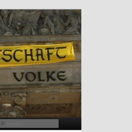
Suchen