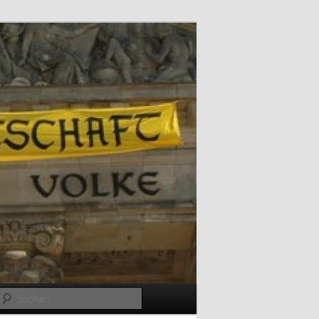
Suchen