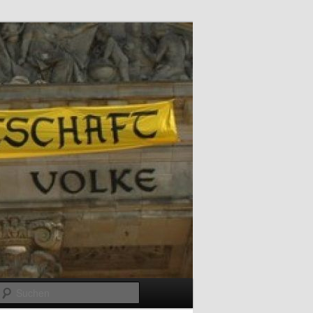
Suchen