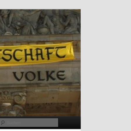
Suchen