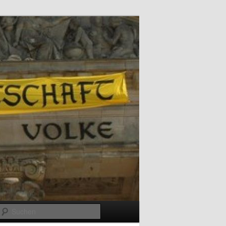
Suchen