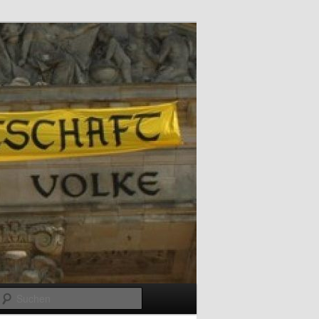
Suchen