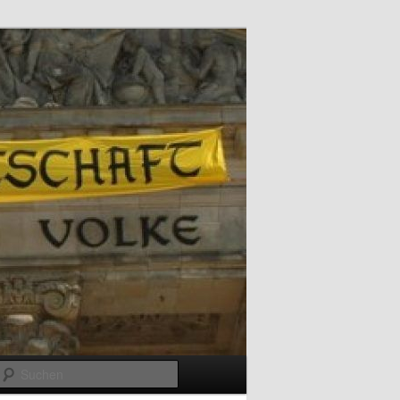
Suchen