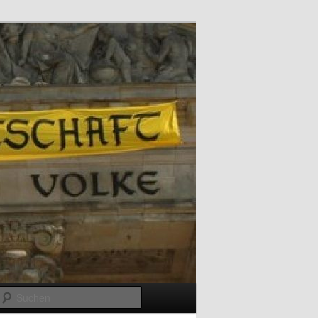
Suchen