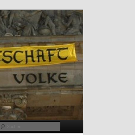
Suchen