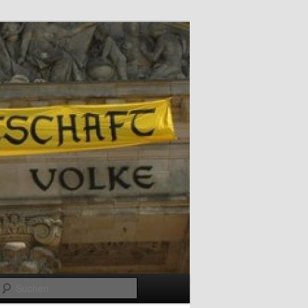
Suchen