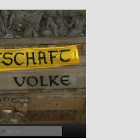
Suchen