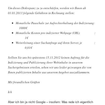
Um dieses Diskrepanz zu zu entschärfen, werden wir Ihnen ab
01.01.2013 folgende Gebühren in Rechnung stellen:
Monatliche Pauschale zur Aufrechterhaltung der Indizierung:
1000€
Monatliche Kosten pro indizierter Webpage (URL) :
1€
Weiterleitung einer Suchanfrage auf ihren Server, je :
0,01€
Sollten Sie uns bis spätestens 15.11.2012 keinen Auftrag für die
Indizierung und Publizierung ihrer Webinhalte in unserem
Suchergebnissen erteilen, sehen wir uns leider gezwungen die von
Ihnen publizierten Inhalte aus unserem Angebot auszuklammern.
Mit freundlichen Grüßen
Ich
Aber ich bin ja nicht Google – insofern: Was rede ich eigentlich