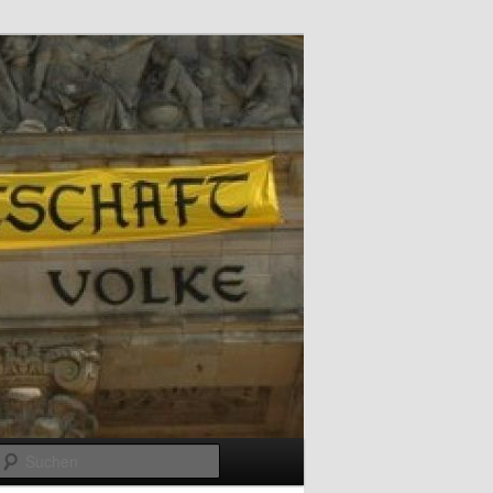
Suchen