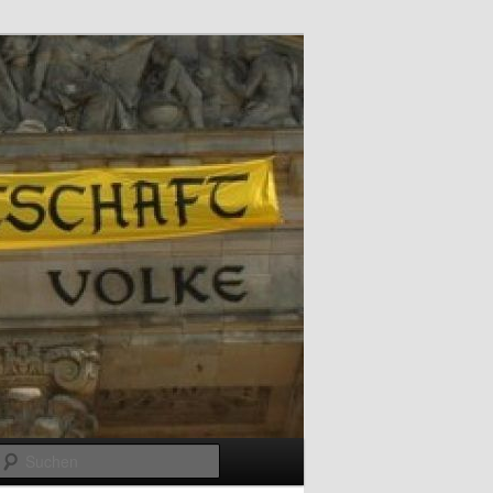
Suchen