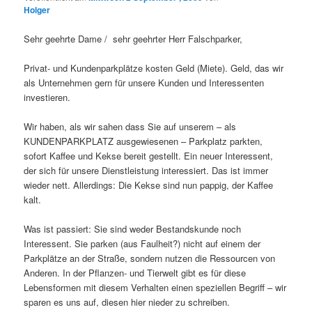
Holger
Sehr geehrte Dame / sehr geehrter Herr Falschparker,
Privat- und Kundenparkplätze kosten Geld (Miete). Geld, das wir
als Unternehmen gern für unsere Kunden und Interessenten
investieren.
Wir haben, als wir sahen dass Sie auf unserem – als
KUNDENPARKPLATZ ausgewiesenen – Parkplatz parkten,
sofort Kaffee und Kekse bereit gestellt. Ein neuer Interessent,
der sich für unsere Dienstleistung interessiert. Das ist immer
wieder nett. Allerdings: Die Kekse sind nun pappig, der Kaffee
kalt.
Was ist passiert: Sie sind weder Bestandskunde noch
Interessent. Sie parken (aus Faulheit?) nicht auf einem der
Parkplätze an der Straße, sondern nutzen die Ressourcen von
Anderen. In der Pflanzen- und Tierwelt gibt es für diese
Lebensformen mit diesem Verhalten einen speziellen Begriff – wir
sparen es uns auf, diesen hier nieder zu schreiben.