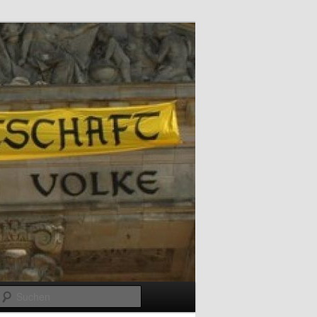
Suchen