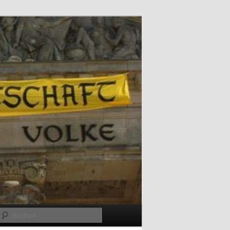
Suchen