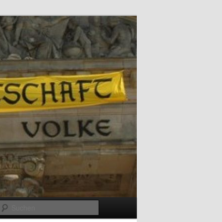
Suchen