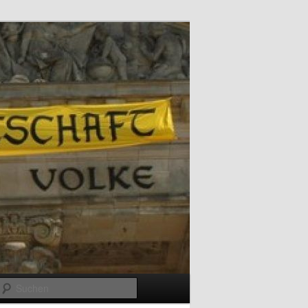
Suchen