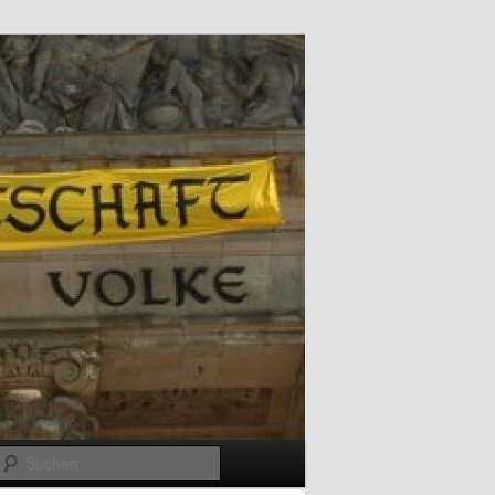
Suchen