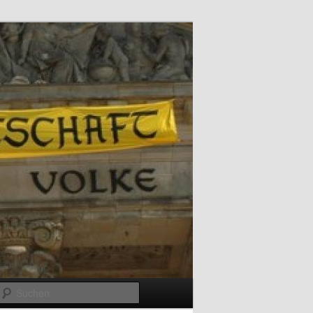
Suchen