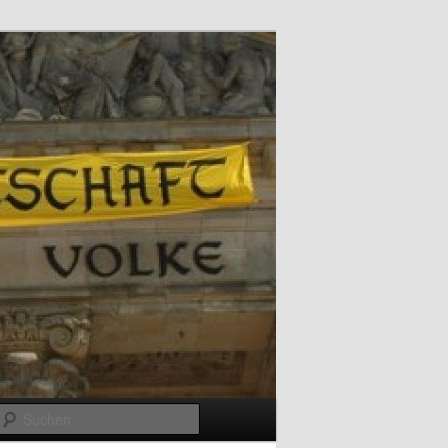
Suchen