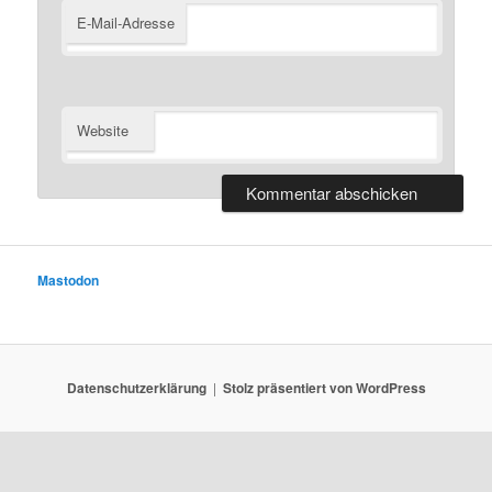
E-Mail-Adresse
Website
Mastodon
Datenschutzerklärung
Stolz präsentiert von WordPress