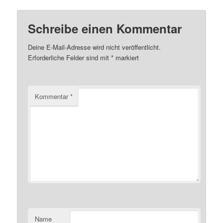
Schreibe einen Kommentar
Deine E-Mail-Adresse wird nicht veröffentlicht.
Erforderliche Felder sind mit
*
markiert
Kommentar
*
Name