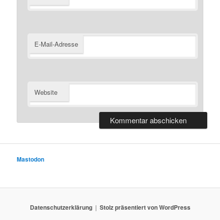
E-Mail-Adresse
Website
Mastodon
Datenschutzerklärung
Stolz präsentiert von WordPress