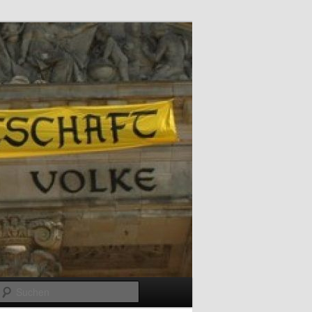
Suchen