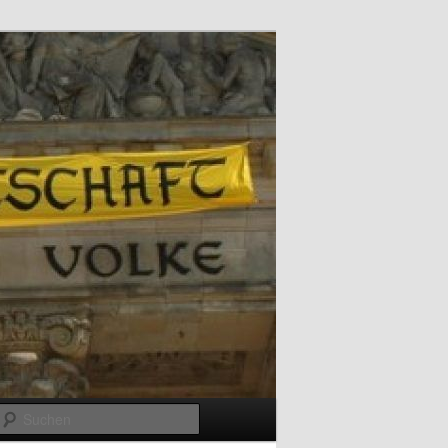
Suchen