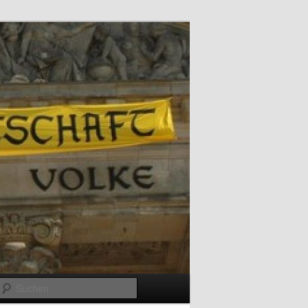
Suchen