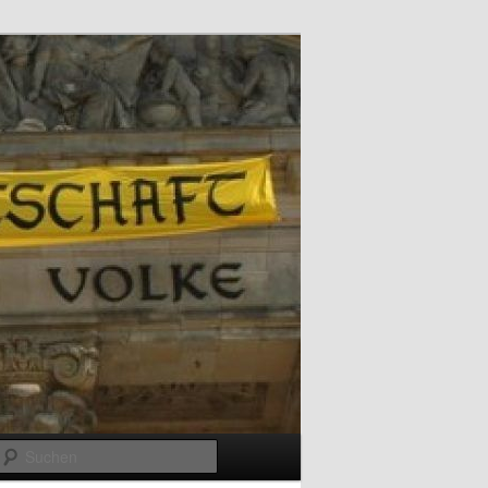
Suchen