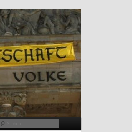
Suchen