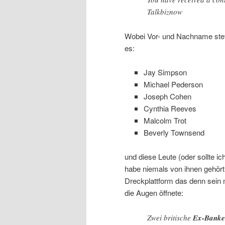
Talkbiznow
Wobei Vor- und Nachname ste
es:
Jay Simpson
Michael Pederson
Joseph Cohen
Cynthia Reeves
Malcolm Trot
Beverly Townsend
und diese Leute (oder sollte 
habe niemals von ihnen gehört
Dreckplattform das denn sein 
die Augen öffnete:
Zwei britische
Ex-Banke