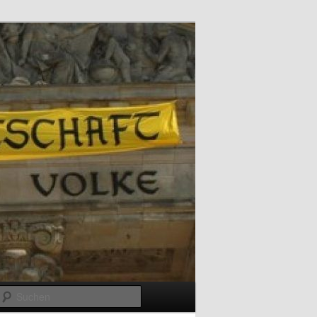
Suchen