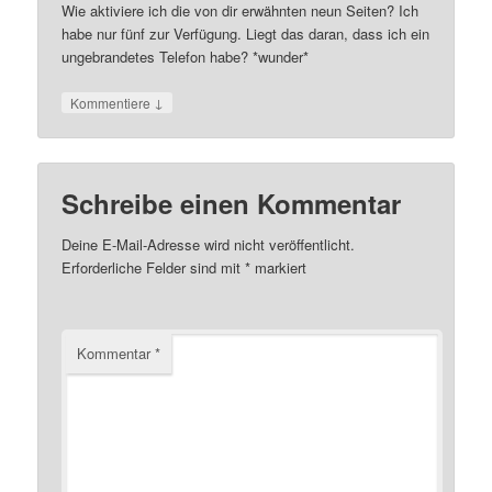
Wie aktiviere ich die von dir erwähnten neun Seiten? Ich
habe nur fünf zur Verfügung. Liegt das daran, dass ich ein
ungebrandetes Telefon habe? *wunder*
↓
Kommentiere
Schreibe einen Kommentar
Deine E-Mail-Adresse wird nicht veröffentlicht.
Erforderliche Felder sind mit
*
markiert
Kommentar
*