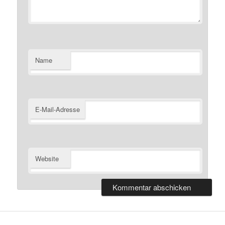
Name
E-Mail-Adresse
Website