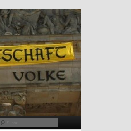
Suchen