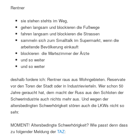
Rentner
sie stehen stehts im Weg,
gehen langsam und blockieren die Fußwege
fahren langsam und blockieren die Strassen
sammeln sich zum Smalltalk im Supermarkt, wenn die
arbeitende Bevölkerung einkauft
blockieren die Wartezimmer der Ärzte
und so weiter
und so weiter
deshalb fordere ich: Rentner raus aus Wohngebieten. Reservate
vor den Toren der Stadt oder in Industrievierteln. Wer schon 50
Jahre geraucht hat, dem macht der Russ aus den Schloten der
Schwerindustrie auch nichts mehr aus. Und wegen der
altersbedingten Schwerhörigkeit stören auch die LKWs nicht so
sehr.
MOMENT! Altersbedingte Schwerhörigkeit? Wie passt denn dass
zu folgender Meldung der
TAZ
: