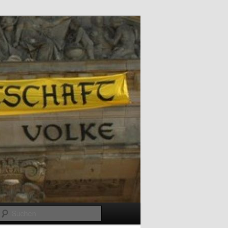
Suchen