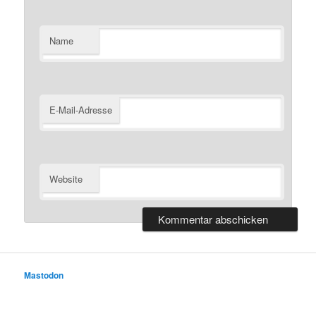
Name
E-Mail-Adresse
Website
Mastodon