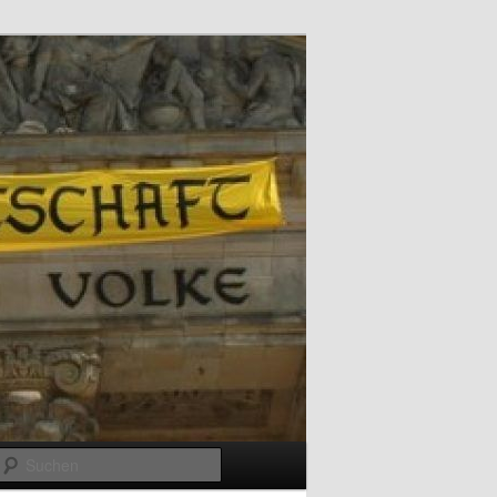
Suchen