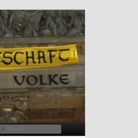
Suchen